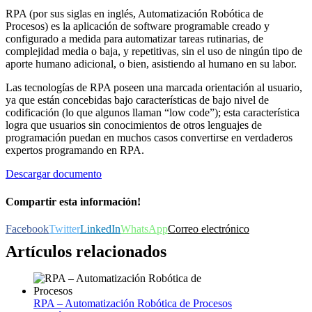
RPA (por sus siglas en inglés, Automatización Robótica de
Procesos) es la aplicación de software programable creado y
configurado a medida para automatizar tareas rutinarias, de
complejidad media o baja, y repetitivas, sin el uso de ningún tipo de
aporte humano adicional, o bien, asistiendo al humano en su labor.
Las tecnologías de RPA poseen una marcada orientación al usuario,
ya que están concebidas bajo características de bajo nivel de
codificación (lo que algunos llaman “low code”); esta característica
logra que usuarios sin conocimientos de otros lenguajes de
programación puedan en muchos casos convertirse en verdaderos
expertos programando en RPA.
Descargar documento
Compartir esta información!
Facebook
Twitter
LinkedIn
WhatsApp
Correo electrónico
Artículos relacionados
RPA – Automatización Robótica de Procesos