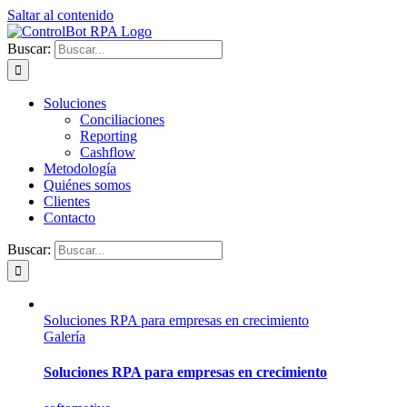
Saltar al contenido
Buscar:
Soluciones
Conciliaciones
Reporting
Cashflow
Metodología
Quiénes somos
Clientes
Contacto
Buscar:
Soluciones RPA para empresas en crecimiento
Galería
Soluciones RPA para empresas en crecimiento